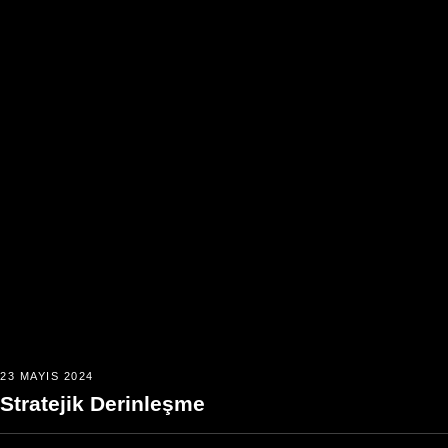
23 MAYIS 2024
Stratejik Derinleşme