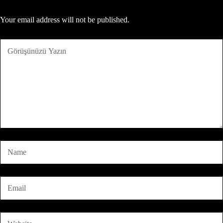
Your email address will not be published.