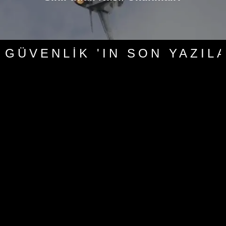
GÜVENLIK 'IN SON YAZIL