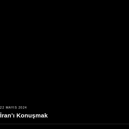
22 MAYIS 2024
İran’ı Konuşmak