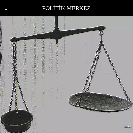
POLITIK MERKEZ