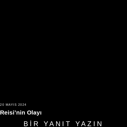
20 MAYIS 2024
Reisi’nin Olayı
BIR YANIT YAZIN