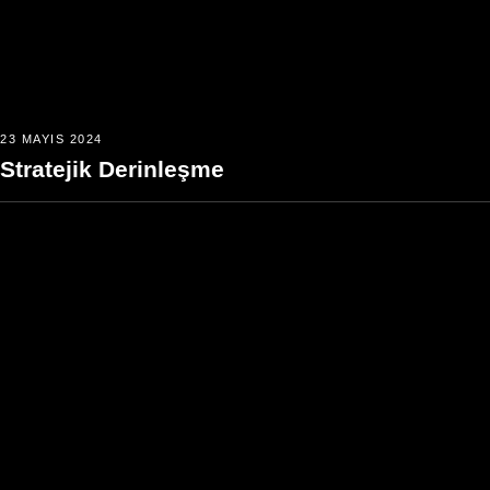
23 MAYIS 2024
Stratejik Derinleşme