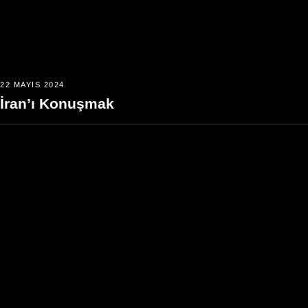
22 MAYIS 2024
İran’ı Konuşmak