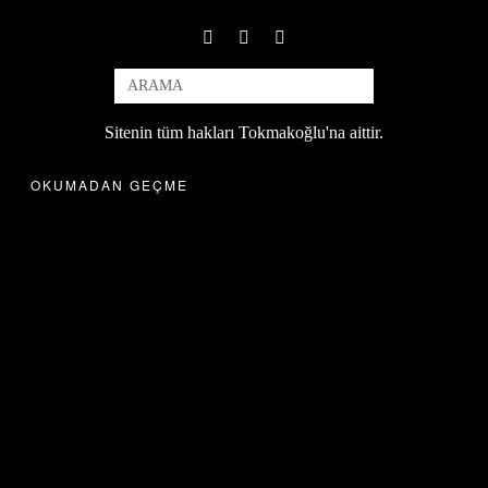
Sitenin tüm hakları Tokmakoğlu'na aittir.
OKUMADAN GEÇME