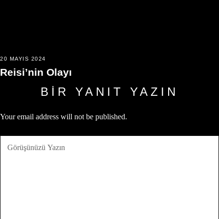
20 MAYIS 2024
Reisi’nin Olayı
BIR YANIT YAZIN
Your email address will not be published.