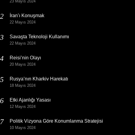
23 Mayıs 2024
İran’ı Konuşmak
22 Mayıs 2024
Savaşta Teknoloji Kullanımı
22 Mayıs 2024
Reisi’nin Olayı
20 Mayıs 2024
Rusya’nın Kharkiv Harekatı
18 Mayıs 2024
Etki Ajanlığı Yasası
12 Mayıs 2024
Politik Vizyona Göre Konumlanma Stratejisi
10 Mayıs 2024