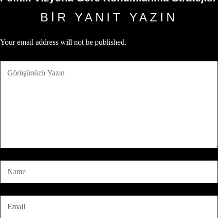
BIR YANIT YAZIN
Your email address will not be published.