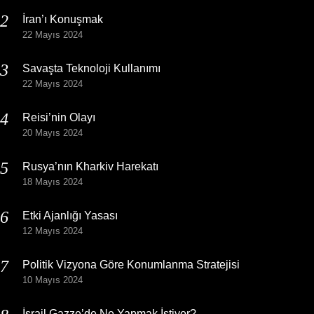
İran’ı Konuşmak
22 Mayıs 2024
Savaşta Teknoloji Kullanımı
22 Mayıs 2024
Reisi’nin Olayı
20 Mayıs 2024
Rusya’nın Kharkiv Harekatı
18 Mayıs 2024
Etki Ajanlığı Yasası
12 Mayıs 2024
Politik Vizyona Göre Konumlanma Stratejisi
10 Mayıs 2024
İsrail Gazze’de Ne Yapmak İstiyor?