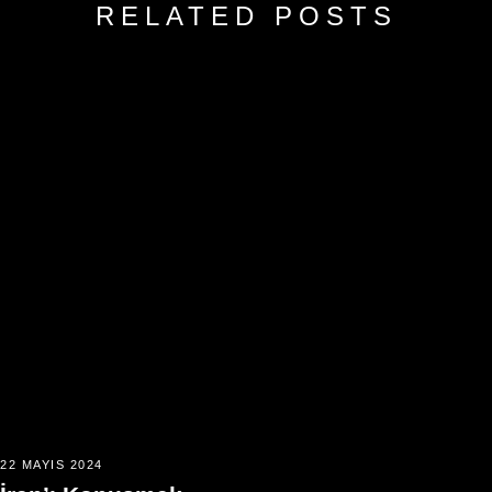
RELATED POSTS
22 MAYIS 2024