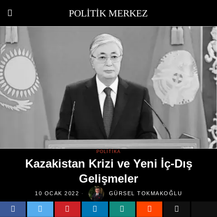
POLITIK MERKEZ
POLITIKA
Kazakistan Krizi ve Yeni İç-Dış
Gelişmeler
10 OCAK 2022
GÜRSEL TOKMAKOĞLU