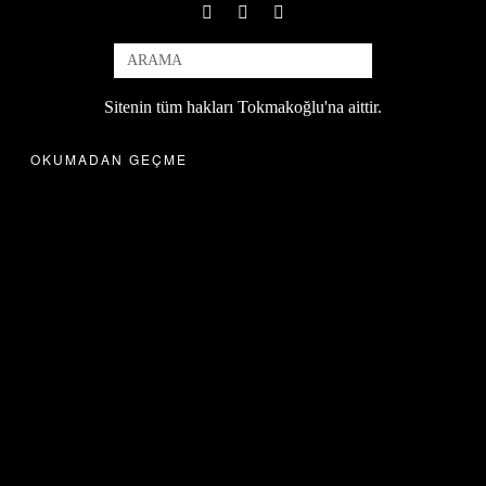
Sitenin tüm hakları Tokmakoğlu'na aittir.
OKUMADAN GEÇME