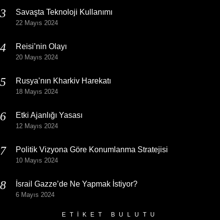
Savaşta Teknoloji Kullanımı
22 Mayıs 2024
Reisi’nin Olayı
20 Mayıs 2024
Rusya’nın Kharkiv Harekatı
18 Mayıs 2024
Etki Ajanlığı Yasası
12 Mayıs 2024
Politik Vizyona Göre Konumlanma Stratejisi
10 Mayıs 2024
İsrail Gazze’de Ne Yapmak İstiyor?
6 Mayıs 2024
ETIKET BULUTU