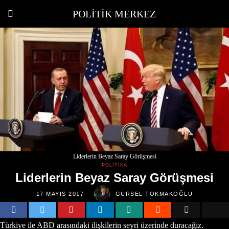
POLITIK MERKEZ
Liderlerin Beyaz Saray Görüşmesi
POLITIKA
Liderlerin Beyaz Saray Görüşmesi
17 MAYIS 2017
GÜRSEL TOKMAKOĞLU
Türkiye ile ABD arasındaki ilişkilerin seyri üzerinde duracağız.