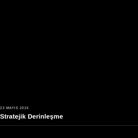
23 MAYIS 2024
Stratejik Derinleşme