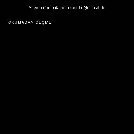
Sitenin tüm hakları Tokmakoğlu'na aittir.
OKUMADAN GEÇME