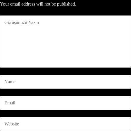
Your email address will not be published.