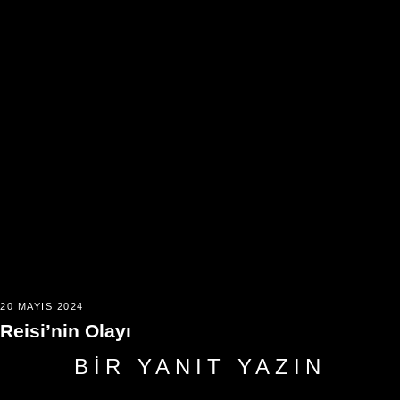
20 MAYIS 2024
Reisi’nin Olayı
BIR YANIT YAZIN