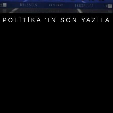
POLITIKA 'IN SON YAZILA