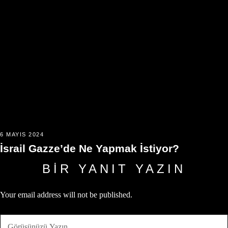
6 MAYIS 2024
İsrail Gazze’de Ne Yapmak İstiyor?
BIR YANIT YAZIN
Your email address will not be published.