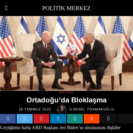
POLITIK MERKEZ
POLITIKA
Ortadoğu’da Bloklaşma
18 TEMMUZ 2022
GÜRSEL TOKMAKOĞLU
Geçtiğimiz hafta ABD Başkanı Jeo Biden’ın uluslararası ilişkiler