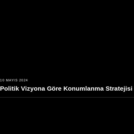
10 MAYIS 2024
Politik Vizyona Göre Konumlanma Stratejisi