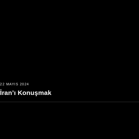
22 MAYIS 2024
İran’ı Konuşmak