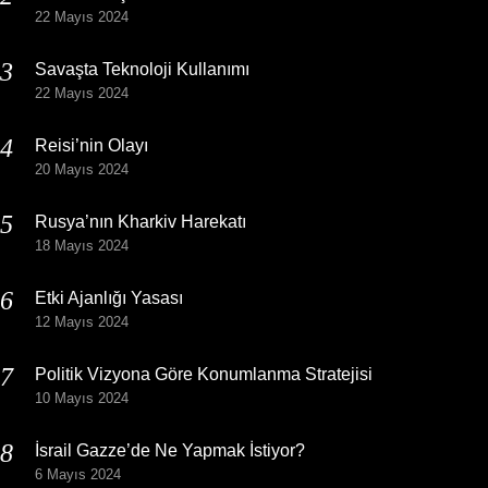
22 Mayıs 2024
Savaşta Teknoloji Kullanımı
22 Mayıs 2024
Reisi’nin Olayı
20 Mayıs 2024
Rusya’nın Kharkiv Harekatı
18 Mayıs 2024
Etki Ajanlığı Yasası
12 Mayıs 2024
Politik Vizyona Göre Konumlanma Stratejisi
10 Mayıs 2024
İsrail Gazze’de Ne Yapmak İstiyor?
6 Mayıs 2024