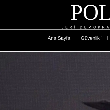
POL
ILERI DEMOKRA
Ana Sayfa
Güvenlik