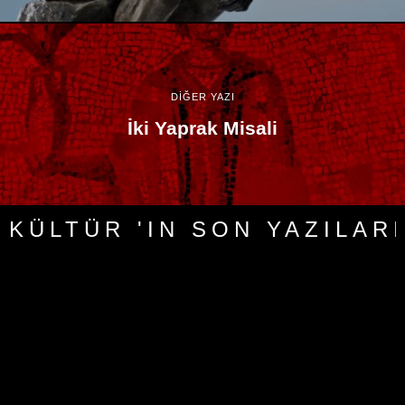
DİĞER YAZI
İki Yaprak Misali
KÜLTÜR 'IN SON YAZILARI