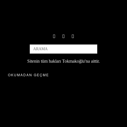
Sitenin tüm hakları Tokmakoğlu'na aittir.
OKUMADAN GEÇME