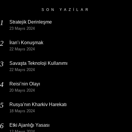
SON YAZILAR
Stratejik Derinleşme
23 Mayıs 2024
İran’ı Konuşmak
22 Mayıs 2024
Savaşta Teknoloji Kullanımı
22 Mayıs 2024
Reisi’nin Olayı
20 Mayıs 2024
Rusya’nın Kharkiv Harekatı
18 Mayıs 2024
Etki Ajanlığı Yasası
12 Mayıs 2024