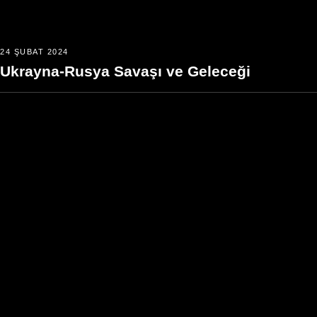
24 ŞUBAT 2024
Ukrayna-Rusya Savaşı ve Geleceği