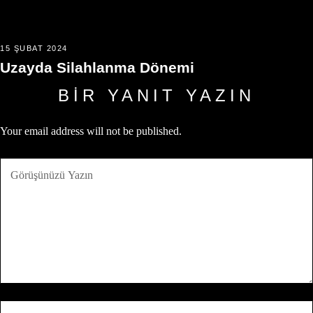
15 ŞUBAT 2024
Uzayda Silahlanma Dönemi
BIR YANIT YAZIN
Your email address will not be published.