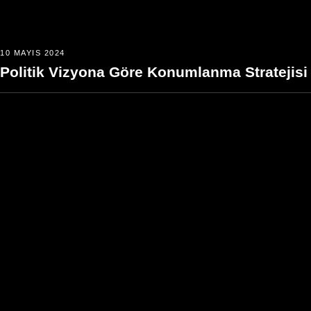
10 MAYIS 2024
Politik Vizyona Göre Konumlanma Stratejisi