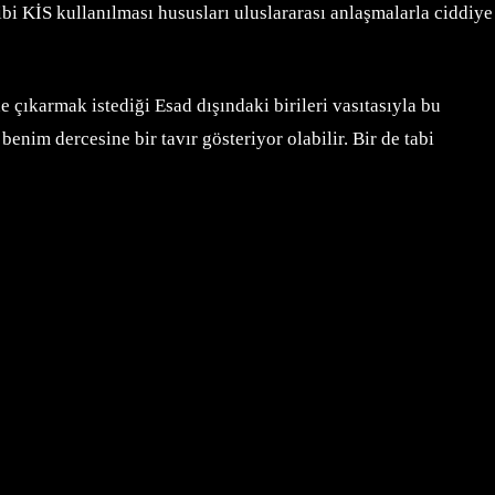
bi KİS kullanılması hususları uluslararası anlaşmalarla ciddiye
e çıkarmak istediği Esad dışındaki birileri vasıtasıyla bu
benim dercesine bir tavır gösteriyor olabilir. Bir de tabi