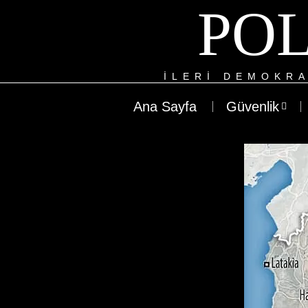
POL
ILERI DEMOKRA
Ana Sayfa
Güvenlik