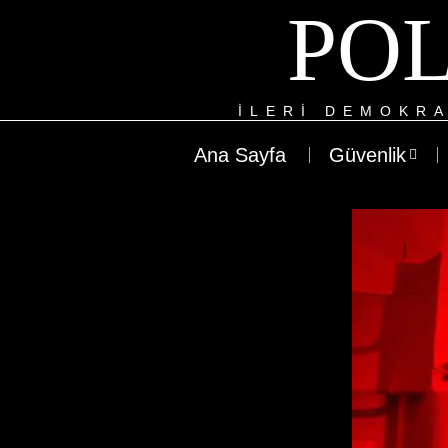
POL
ILERI DEMOKRA
Ana Sayfa
Güvenlik