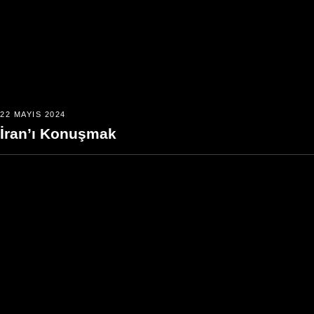
22 MAYIS 2024
İran’ı Konuşmak