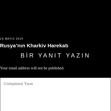
18 MAYIS 2024
Rusya’nın Kharkiv Harekatı
BIR YANIT YAZIN
Your email address will not be published.