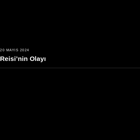
20 MAYIS 2024
Reisi’nin Olayı