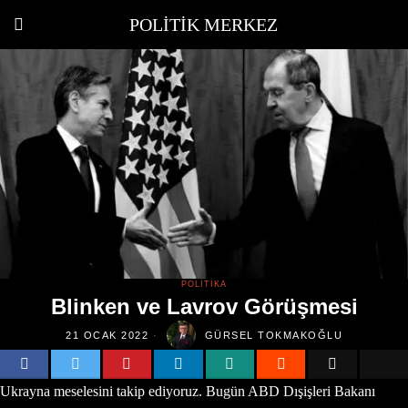
POLITIK MERKEZ
POLITIKA
Blinken ve Lavrov Görüşmesi
21 OCAK 2022
GÜRSEL TOKMAKOĞLU
Ukrayna meselesini takip ediyoruz. Bugün ABD Dışişleri Bakanı