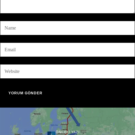
ÖNCEKİ YAZI