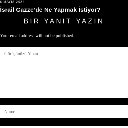
6 MAYIS 2024
İsrail Gazze’de Ne Yapmak İstiyor?
BIR YANIT YAZIN
Your email address will not be published.