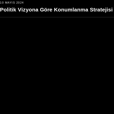
10 MAYIS 2024
Politik Vizyona Göre Konumlanma Stratejisi