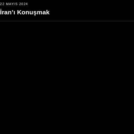
22 MAYIS 2024
İran’ı Konuşmak