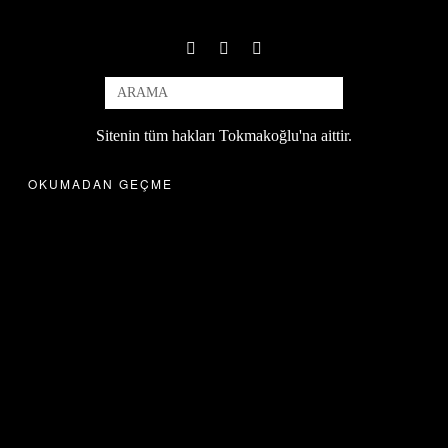
Sitenin tüm hakları Tokmakoğlu'na aittir.
OKUMADAN GEÇME