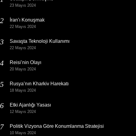
23 Mayıs 2024
İran’ı Konuşmak
22 Mayıs 2024
Savaşta Teknoloji Kullanımı
22 Mayıs 2024
Reisi’nin Olayı
20 Mayıs 2024
Rusya’nın Kharkiv Harekatı
18 Mayıs 2024
Etki Ajanlığı Yasası
12 Mayıs 2024
Politik Vizyona Göre Konumlanma Stratejisi
10 Mayıs 2024