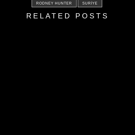
RODNEY HUNTER
SURIYE
RELATED POSTS