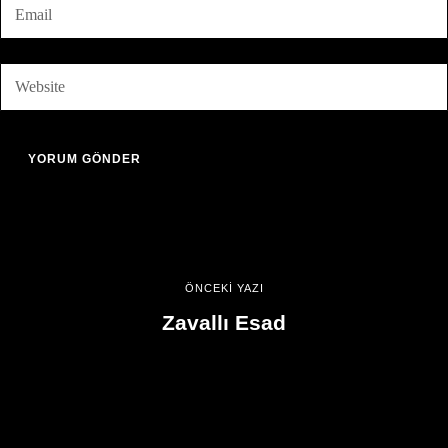
ÖNCEKİ YAZI
Zavallı Esad