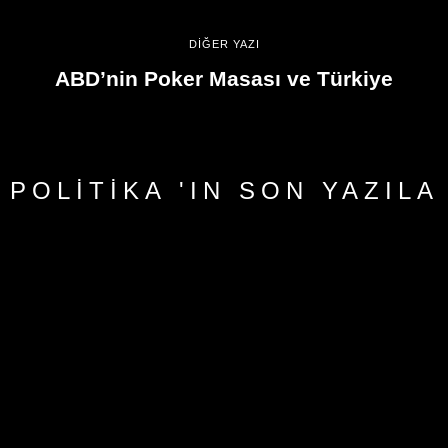
DİĞER YAZI
ABD’nin Poker Masası ve Türkiye
POLITIKA 'IN SON YAZILA