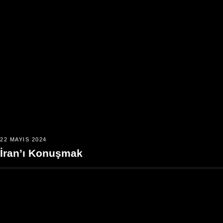
22 MAYIS 2024
İran’ı Konuşmak