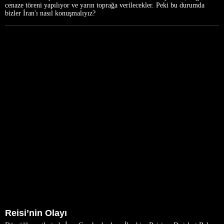
cenaze töreni yapılıyor ve yarın toprağa verilecekler. Peki bu durumda
bizler İran'ı nasıl konuşmalıyız?
Reisi’nin Olayı