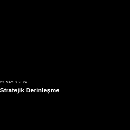
23 MAYIS 2024
Stratejik Derinleşme