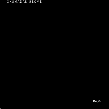
OKUMADAN GEÇME
BAŞA