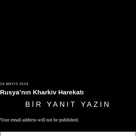
18 MAYIS 2024
Rusya’nın Kharkiv Harekatı
BIR YANIT YAZIN
Your email address will not be published.