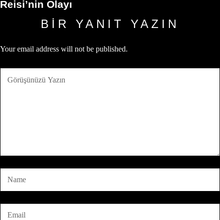
Reisi’nin Olayı
BIR YANIT YAZIN
Your email address will not be published.