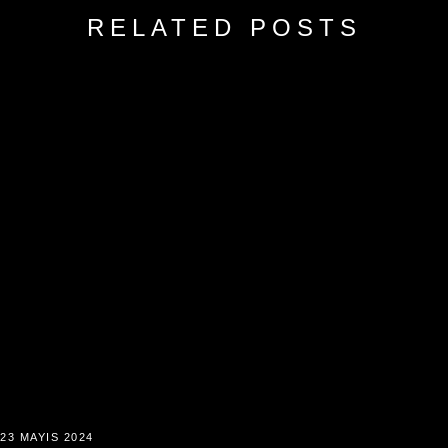
RELATED POSTS
23 MAYIS 2024