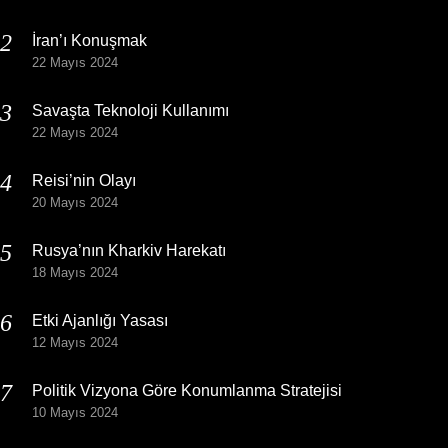
İran’ı Konuşmak
22 Mayıs 2024
Savaşta Teknoloji Kullanımı
22 Mayıs 2024
Reisi’nin Olayı
20 Mayıs 2024
Rusya’nın Kharkiv Harekatı
18 Mayıs 2024
Etki Ajanlığı Yasası
12 Mayıs 2024
Politik Vizyona Göre Konumlanma Stratejisi
10 Mayıs 2024