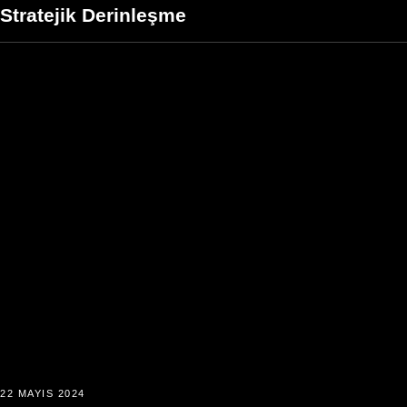
Stratejik Derinleşme
22 MAYIS 2024