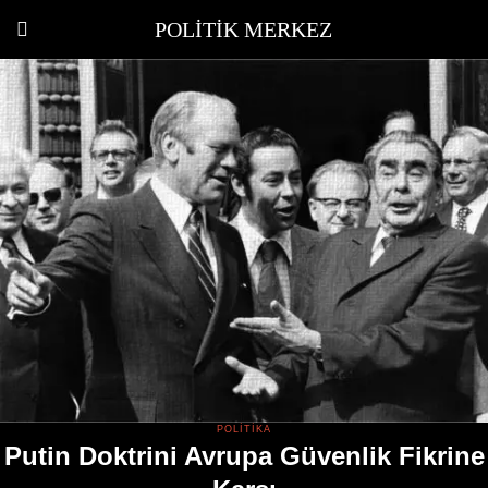
POLITIK MERKEZ
POLITIKA
Putin Doktrini Avrupa Güvenlik Fikrine