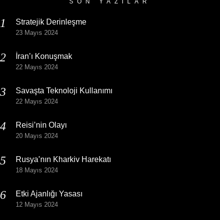
SON YAZILAR
Stratejik Derinleşme
23 Mayıs 2024
İran’ı Konuşmak
22 Mayıs 2024
Savaşta Teknoloji Kullanımı
22 Mayıs 2024
Reisi’nin Olayı
20 Mayıs 2024
Rusya’nın Kharkiv Harekatı
18 Mayıs 2024
Etki Ajanlığı Yasası
12 Mayıs 2024