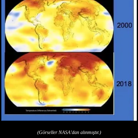
(Görseller NASA’dan alınmıştır.)