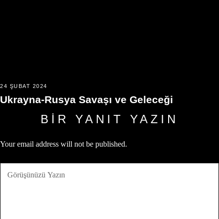
24 ŞUBAT 2024
Ukrayna-Rusya Savaşı ve Geleceği
BIR YANIT YAZIN
Your email address will not be published.