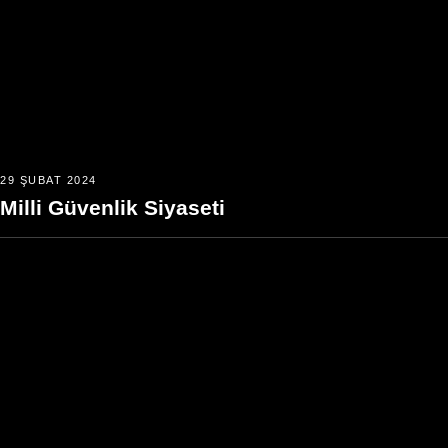
29 ŞUBAT 2024
Milli Güvenlik Siyaseti