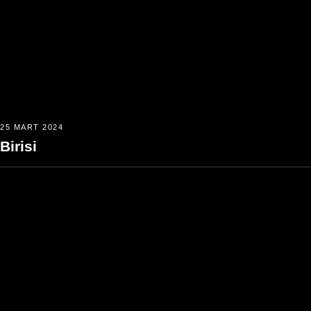
25 MART 2024
Birisi