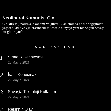
Neoliberal Komünist Çin
Çin küresel, politika, ekonomi ve güvenlik anlamında ne tür değişimleri
yaşadı? ABD ve Çin arasındaki mücadele dünyayı yeni bir Soğuk Savaşa
mı götürüyor?
SON YAZILAR
Stratejik Derinleşme
23 Mayıs 2024
İran’ı Konuşmak
22 Mayıs 2024
Savaşta Teknoloji Kullanımı
22 Mayıs 2024
Reisi’nin Olayı