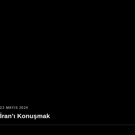
22 MAYIS 2024
İran’ı Konuşmak