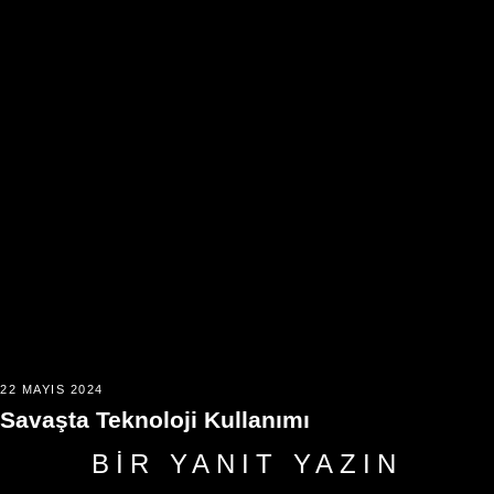
22 MAYIS 2024
Savaşta Teknoloji Kullanımı
BIR YANIT YAZIN