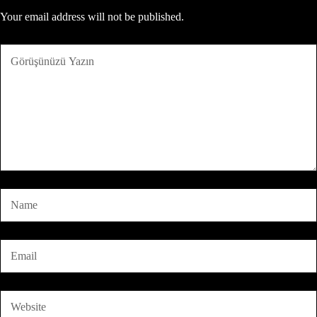
Your email address will not be published.