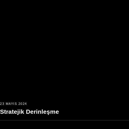
23 MAYIS 2024
Stratejik Derinleşme