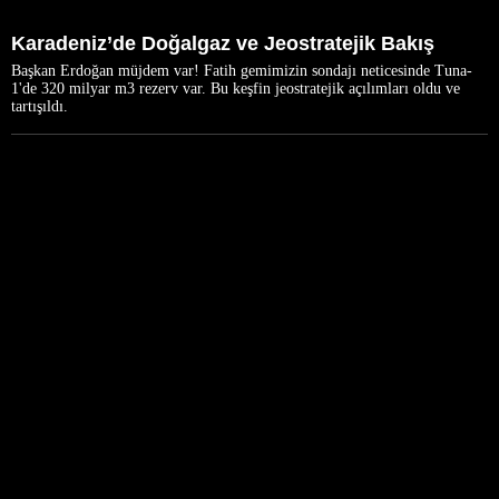
Karadeniz’de Doğalgaz ve Jeostratejik Bakış
Başkan Erdoğan müjdem var! Fatih gemimizin sondajı neticesinde Tuna-
1'de 320 milyar m3 rezerv var. Bu keşfin jeostratejik açılımları oldu ve
tartışıldı.