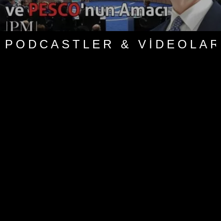
PODCASTLER & VIDEOLAR 