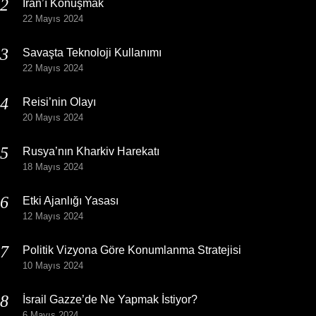
İran’ı Konuşmak
22 Mayıs 2024
Savaşta Teknoloji Kullanımı
22 Mayıs 2024
Reisi’nin Olayı
20 Mayıs 2024
Rusya’nın Kharkiv Harekatı
18 Mayıs 2024
Etki Ajanlığı Yasası
12 Mayıs 2024
Politik Vizyona Göre Konumlanma Stratejisi
10 Mayıs 2024
İsrail Gazze’de Ne Yapmak İstiyor?
6 Mayıs 2024