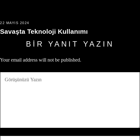
22 MAYIS 2024
Savaşta Teknoloji Kullanımı
BIR YANIT YAZIN
Your email address will not be published.