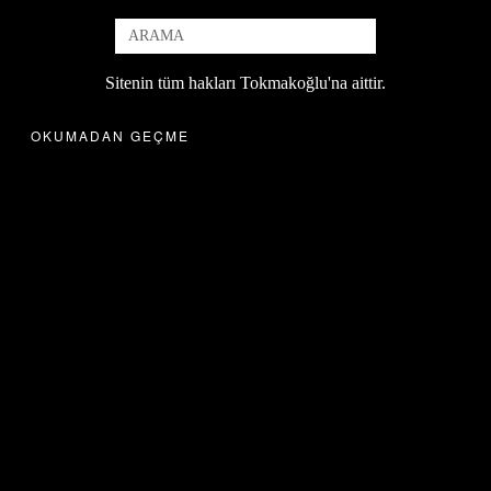
Sitenin tüm hakları Tokmakoğlu'na aittir.
OKUMADAN GEÇME