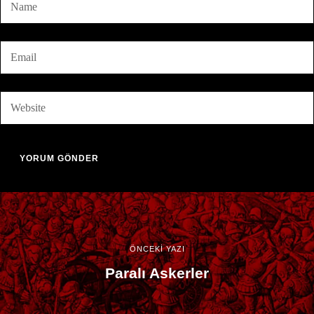
ÖNCEKİ YAZI
Paralı Askerler