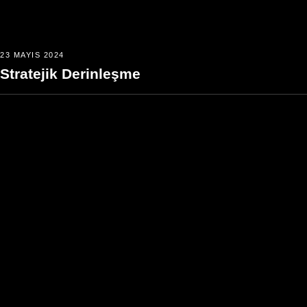
23 MAYIS 2024
Stratejik Derinleşme