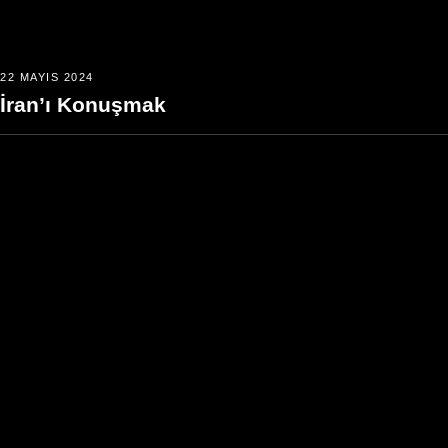
22 MAYIS 2024
İran’ı Konuşmak