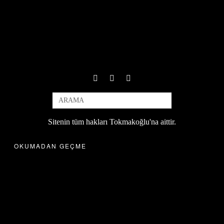
Sitenin tüm hakları Tokmakoğlu'na aittir.
OKUMADAN GEÇME