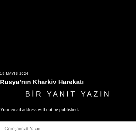
18 MAYIS 2024
Rusya’nın Kharkiv Harekatı
BIR YANIT YAZIN
Your email address will not be published.