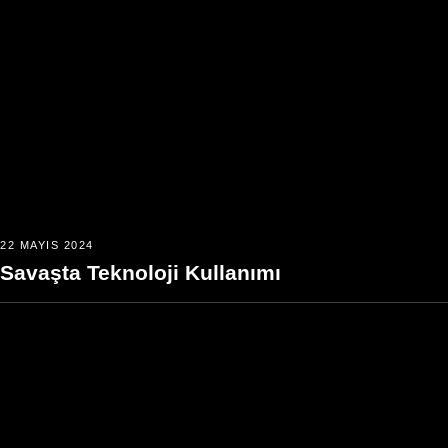
22 MAYIS 2024
Savaşta Teknoloji Kullanımı