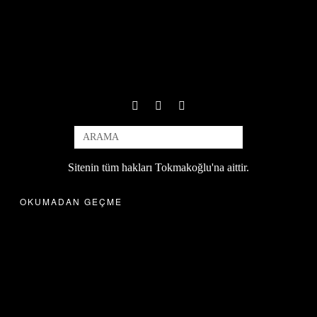
Sitenin tüm hakları Tokmakoğlu'na aittir.
OKUMADAN GEÇME