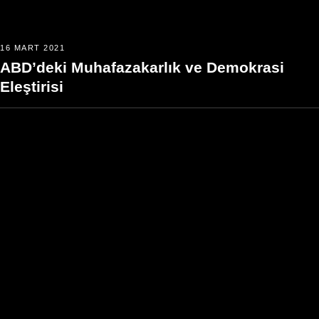
16 MART 2021
ABD’deki Muhafazakarlık ve Demokrasi
Eleştirisi