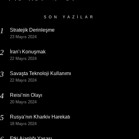
SON YAZILAR
Stratejik Derinleşme
23 Mayıs 2024
İran’ı Konuşmak
22 Mayıs 2024
Savaşta Teknoloji Kullanımı
22 Mayıs 2024
Reisi’nin Olayı
20 Mayıs 2024
Rusya’nın Kharkiv Harekatı
18 Mayıs 2024
Etki Ajanlığı Yasası