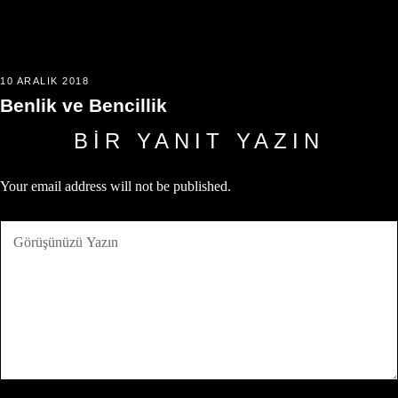
10 ARALIK 2018
Benlik ve Bencillik
BIR YANIT YAZIN
Your email address will not be published.