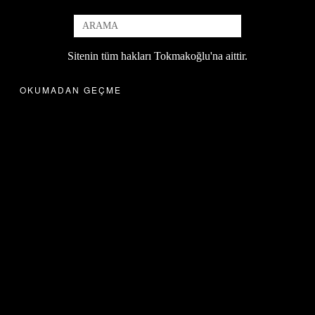
Sitenin tüm hakları Tokmakoğlu'na aittir.
OKUMADAN GEÇME