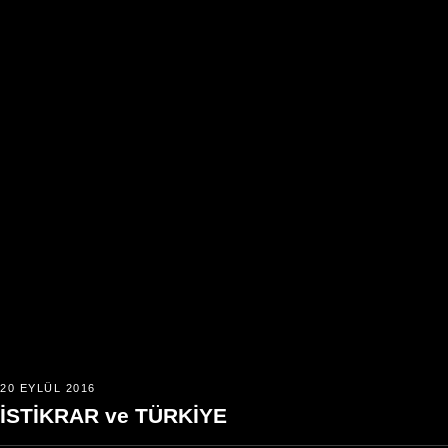
20 EYLÜL 2016
İSTİKRAR ve TÜRKİYE