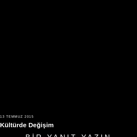
13 TEMMUZ 2015
Kültürde Değişim