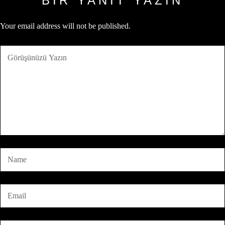
BIR YANIT YAZIN
Your email address will not be published.