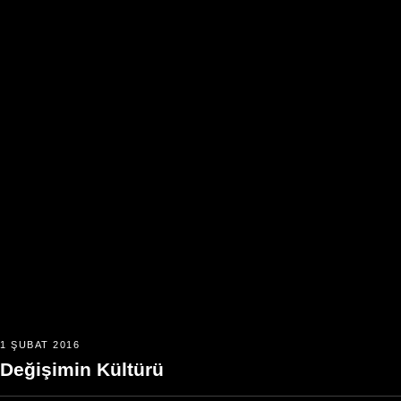
1 ŞUBAT 2016
Değişimin Kültürü