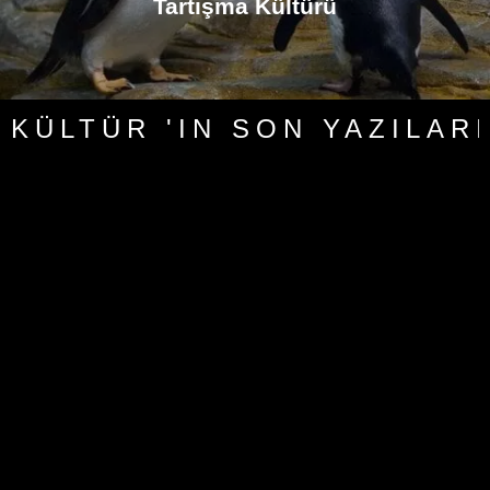
Tartışma Kültürü
KÜLTÜR 'IN SON YAZILARI