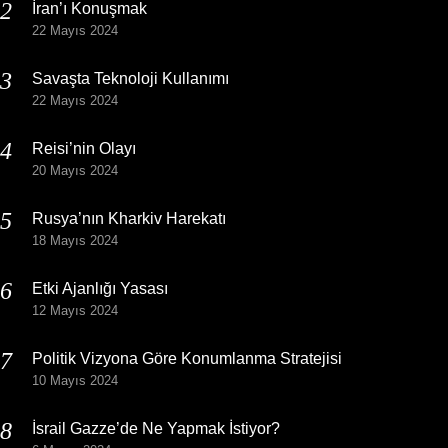
İran’ı Konuşmak
22 Mayıs 2024
Savaşta Teknoloji Kullanımı
22 Mayıs 2024
Reisi’nin Olayı
20 Mayıs 2024
Rusya’nın Kharkiv Harekatı
18 Mayıs 2024
Etki Ajanlığı Yasası
12 Mayıs 2024
Politik Vizyona Göre Konumlanma Stratejisi
10 Mayıs 2024
İsrail Gazze’de Ne Yapmak İstiyor?