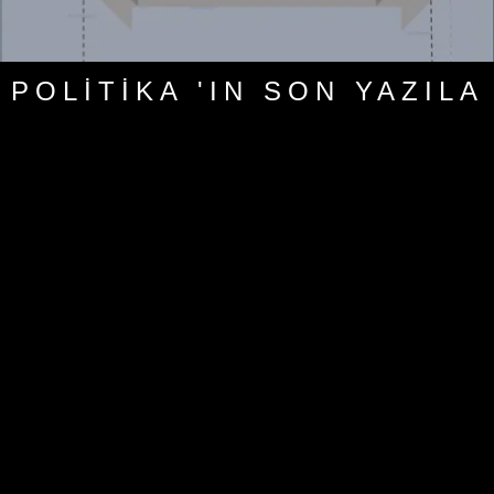
POLITIKA 'IN SON YAZILA