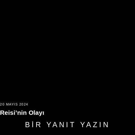
20 MAYIS 2024
Reisi’nin Olayı
BIR YANIT YAZIN