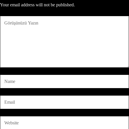
Your email address will not be published.