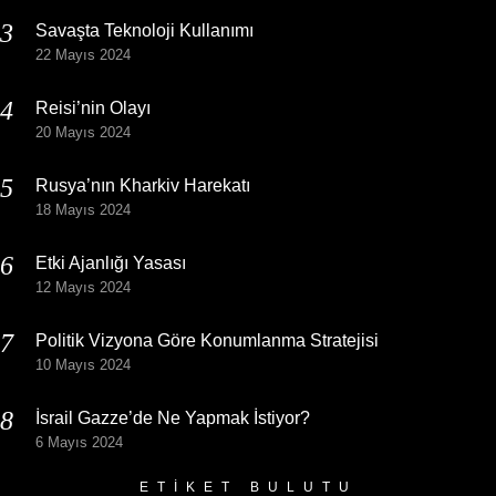
Savaşta Teknoloji Kullanımı
22 Mayıs 2024
Reisi’nin Olayı
20 Mayıs 2024
Rusya’nın Kharkiv Harekatı
18 Mayıs 2024
Etki Ajanlığı Yasası
12 Mayıs 2024
Politik Vizyona Göre Konumlanma Stratejisi
10 Mayıs 2024
İsrail Gazze’de Ne Yapmak İstiyor?
6 Mayıs 2024
ETIKET BULUTU