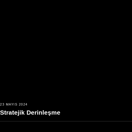
23 MAYIS 2024
Stratejik Derinleşme