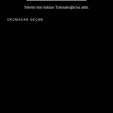
Sitenin tüm hakları Tokmakoğlu'na aittir.
OKUMADAN GEÇME