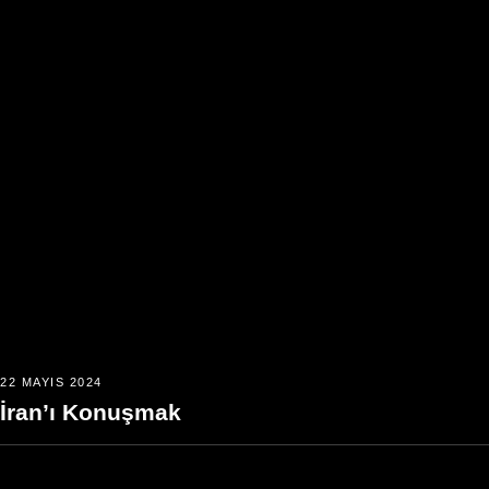
22 MAYIS 2024
İran’ı Konuşmak