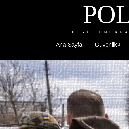
POL
ILERI DEMOKRA
Ana Sayfa
Güvenlik