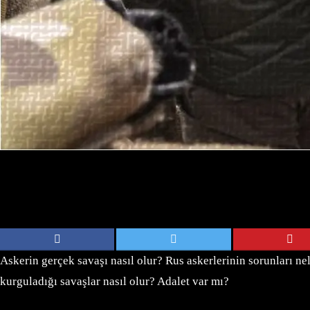
Askerin gerçek savaşı nasıl olur? Rus askerlerinin sorunları n
kurguladığı savaşlar nasıl olur? Adalet var mı?