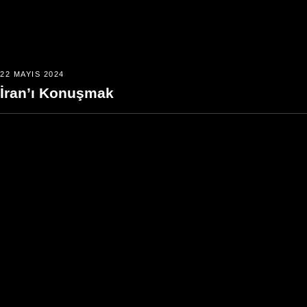
22 MAYIS 2024
İran’ı Konuşmak