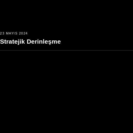
23 MAYIS 2024
Stratejik Derinleşme