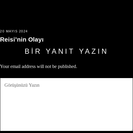
20 MAYIS 2024
Reisi’nin Olayı
BIR YANIT YAZIN
Your email address will not be published.