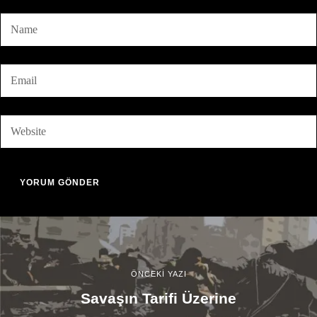
ÖNCEKİ YAZI
Savaşın Tarifi Üzerine