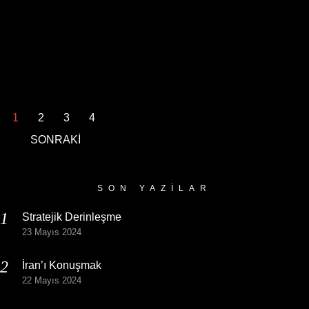
1
2
3
4
SONRAKİ
SON YAZILAR
Stratejik Derinleşme
23 Mayıs 2024
İran’ı Konuşmak
22 Mayıs 2024