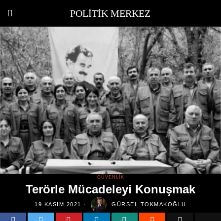
POLITIK MERKEZ
GÜVENLIK
Terörle Mücadeleyi Konuşmak
19 KASIM 2021
GÜRSEL TOKMAKOĞLU