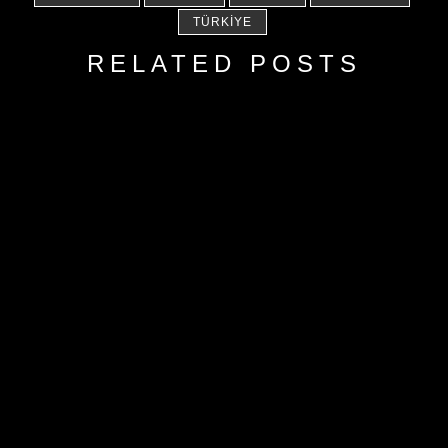
TÜRKIYE
RELATED POSTS