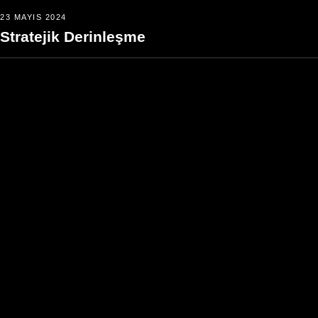
23 MAYIS 2024
Stratejik Derinleşme