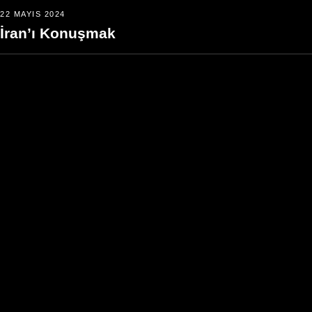
22 MAYIS 2024
İran’ı Konuşmak