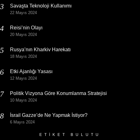
Savaşta Teknoloji Kullanımı
22 Mayıs 2024
Reisi’nin Olayı
20 Mayıs 2024
Rusya’nın Kharkiv Harekatı
18 Mayıs 2024
Etki Ajanlığı Yasası
12 Mayıs 2024
Politik Vizyona Göre Konumlanma Stratejisi
10 Mayıs 2024
İsrail Gazze’de Ne Yapmak İstiyor?
6 Mayıs 2024
ETIKET BULUTU