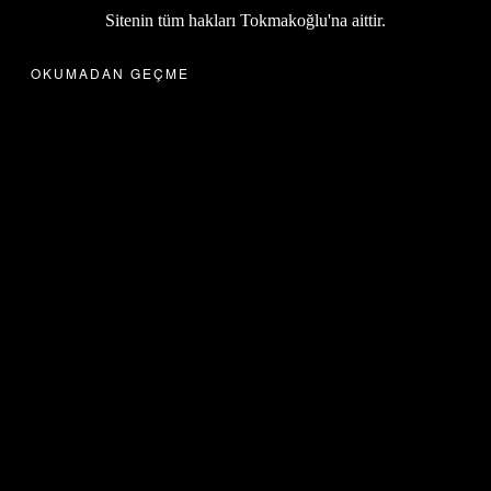
Sitenin tüm hakları Tokmakoğlu'na aittir.
OKUMADAN GEÇME