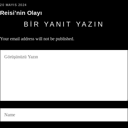
20 MAYIS 2024
Reisi’nin Olayı
BIR YANIT YAZIN
Your email address will not be published.