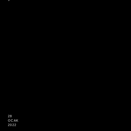
28
OCAK
2022