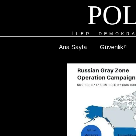
POL
ILERI DEMOKRA
Ana Sayfa
Güvenlik