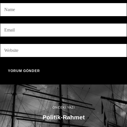
ÖNCEKİ YAZI
Politik-Rahmet