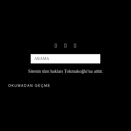
Sitenin tüm hakları Tokmakoğlu'na aittir.
OKUMADAN GEÇME