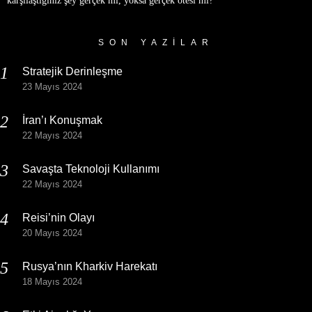
karşılaştığınız şey gerçek mi, yoksa gerçek ötesi mi?
SON YAZILAR
Stratejik Derinleşme
23 Mayıs 2024
İran’ı Konuşmak
22 Mayıs 2024
Savaşta Teknoloji Kullanımı
22 Mayıs 2024
Reisi’nin Olayı
20 Mayıs 2024
Rusya’nın Kharkiv Harekatı
18 Mayıs 2024