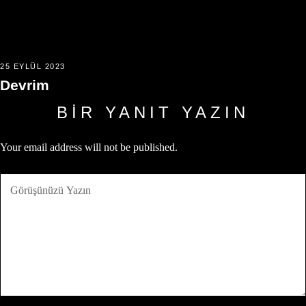
25 EYLÜL 2023
Devrim
BIR YANIT YAZIN
Your email address will not be published.