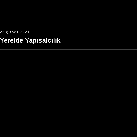
22 ŞUBAT 2024
Yerelde Yapısalcılık