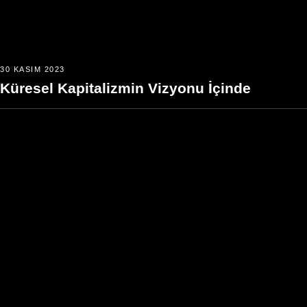
30 KASIM 2023
Küresel Kapitalizmin Vizyonu İçinde