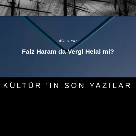
DİĞER YAZI
Faiz Haram da Vergi Helal mi?
KÜLTÜR 'IN SON YAZILARI