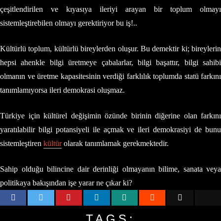
çeşitlendirilen ve kıyasıya ileriyi arayan bir toplum olmayı
sistemleştirebilen olmayı gerektiriyor bu iş!..
Kültürlü toplum, kültürlü bireylerden oluşur. Bu demektir ki; bireylerin
hepsi ahenkle bilgi üretmeye çabalarlar, bilgi başattır, bilgi sahibi
olmanın ve üretme kapasitesinin verdiği farklılık toplumda statü farkını
tanımlamıyorsa ileri demokrasi oluşmaz.
Türkiye için kültürel değişimin özünde birinin diğerine olan farkını
yaratılabilir bilgi potansiyeli ile açmak ve ileri demokrasiyi de bunu
sistemleştiren
kültür
olarak tanımlamak gerekmektedir.
Sahip olduğu bilincine dair derinliği olmayanın bilime, sanata veya
politikaya bakışından işe yarar ne çıkar ki?
TAGS: