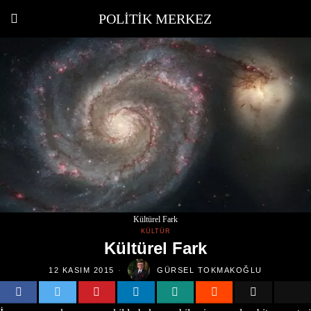
POLITIK MERKEZ
Kültürel Fark
KÜLTÜR
Kültürel Fark
12 KASIM 2015
GÜRSEL TOKMAKOĞLU