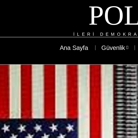
POL
ILERI DEMOKRA
Ana Sayfa
Güvenlik