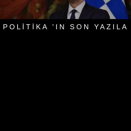
POLITIKA 'IN SON YAZILA