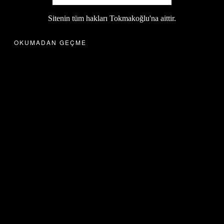
Sitenin tüm hakları Tokmakoğlu'na aittir.
OKUMADAN GEÇME