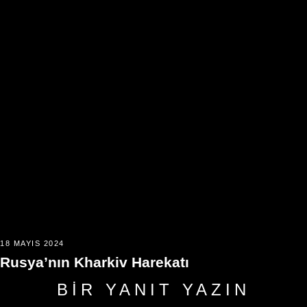
18 MAYIS 2024
Rusya’nın Kharkiv Harekatı
BIR YANIT YAZIN