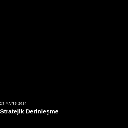
23 MAYIS 2024
Stratejik Derinleşme