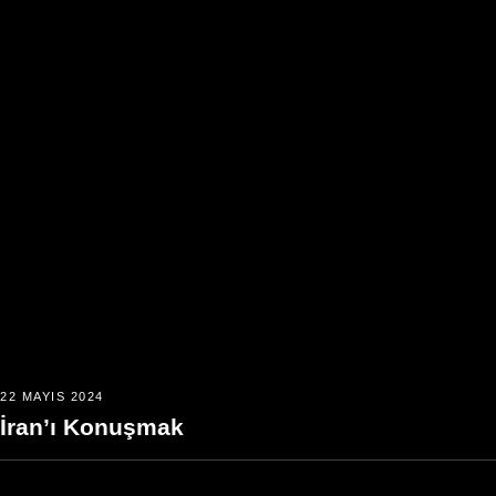
22 MAYIS 2024
İran’ı Konuşmak