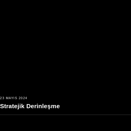
23 MAYIS 2024
Stratejik Derinleşme