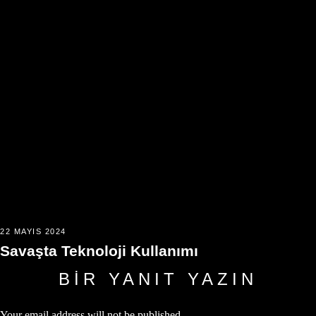
22 MAYIS 2024
Savaşta Teknoloji Kullanımı
BIR YANIT YAZIN
Your email address will not be published.