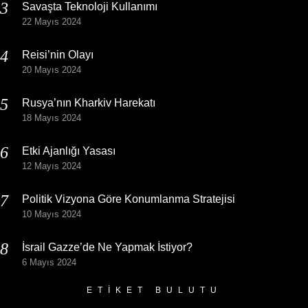
Savaşta Teknoloji Kullanımı
22 Mayıs 2024
Reisi’nin Olayı
20 Mayıs 2024
Rusya’nın Kharkiv Harekatı
18 Mayıs 2024
Etki Ajanlığı Yasası
12 Mayıs 2024
Politik Vizyona Göre Konumlanma Stratejisi
10 Mayıs 2024
İsrail Gazze’de Ne Yapmak İstiyor?
6 Mayıs 2024
ETIKET BULUTU