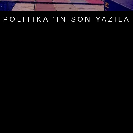
POLITIKA 'IN SON YAZILA