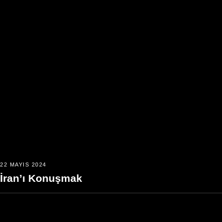
22 MAYIS 2024
İran’ı Konuşmak