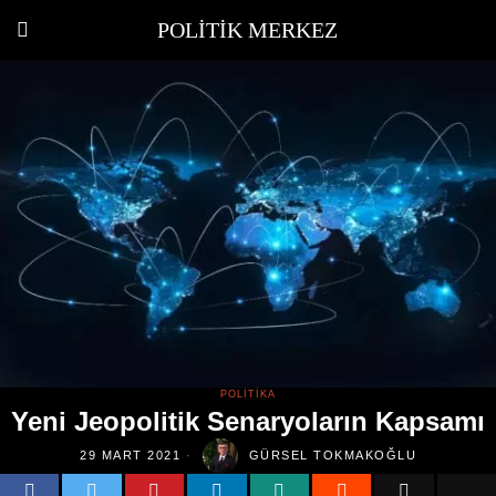
POLITIK MERKEZ
POLITIKA
Yeni Jeopolitik Senaryoların Kapsamı
29 MART 2021
GÜRSEL TOKMAKOĞLU