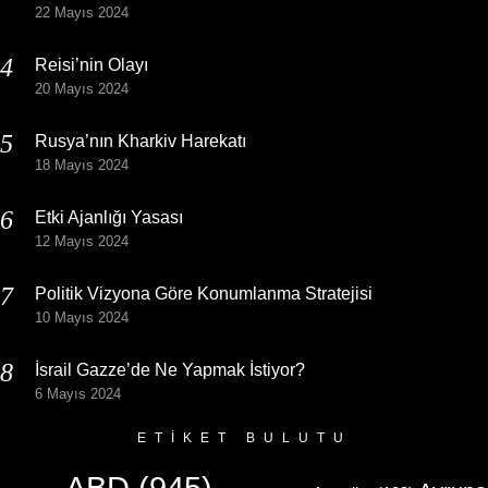
22 Mayıs 2024
Reisi’nin Olayı
20 Mayıs 2024
Rusya’nın Kharkiv Harekatı
18 Mayıs 2024
Etki Ajanlığı Yasası
12 Mayıs 2024
Politik Vizyona Göre Konumlanma Stratejisi
10 Mayıs 2024
İsrail Gazze’de Ne Yapmak İstiyor?
6 Mayıs 2024
ETIKET BULUTU
ABD
(945)