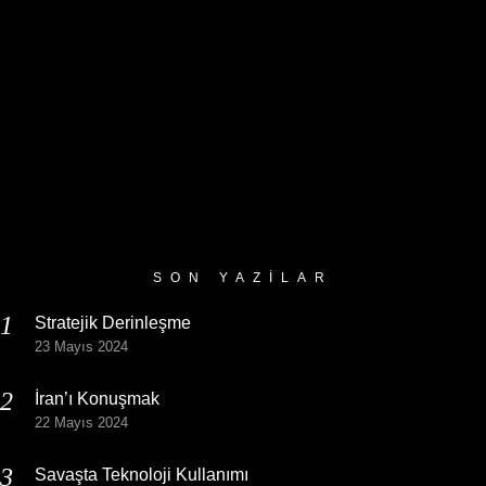
SON YAZILAR
Stratejik Derinleşme
23 Mayıs 2024
İran’ı Konuşmak
22 Mayıs 2024
Savaşta Teknoloji Kullanımı