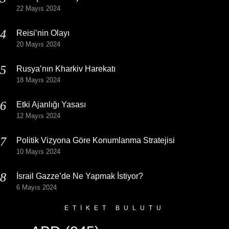
22 Mayıs 2024
Reisi’nin Olayı
20 Mayıs 2024
Rusya’nın Kharkiv Harekatı
18 Mayıs 2024
Etki Ajanlığı Yasası
12 Mayıs 2024
Politik Vizyona Göre Konumlanma Stratejisi
10 Mayıs 2024
İsrail Gazze’de Ne Yapmak İstiyor?
6 Mayıs 2024
ETIKET BULUTU