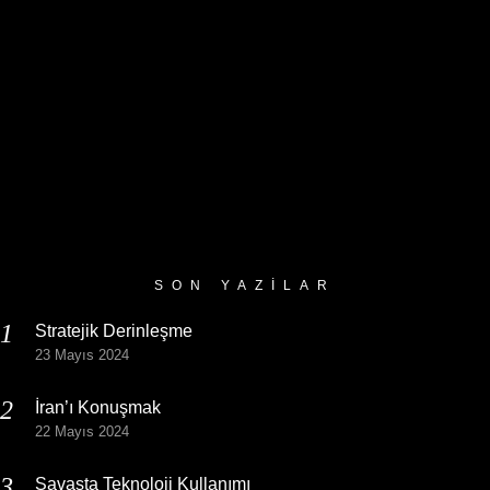
SON YAZILAR
Stratejik Derinleşme
23 Mayıs 2024
İran’ı Konuşmak
22 Mayıs 2024
Savaşta Teknoloji Kullanımı