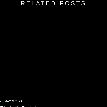
RELATED POSTS
23 MAYIS 2024