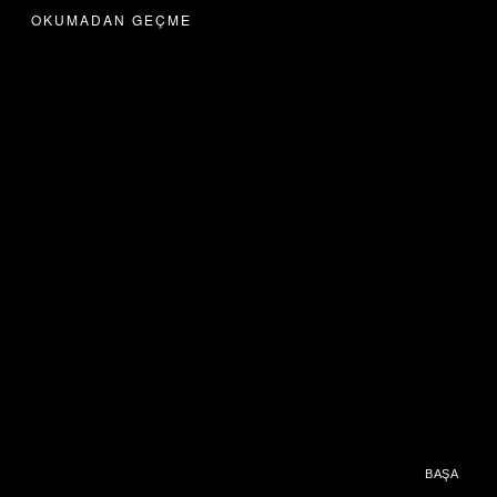
OKUMADAN GEÇME
BAŞA