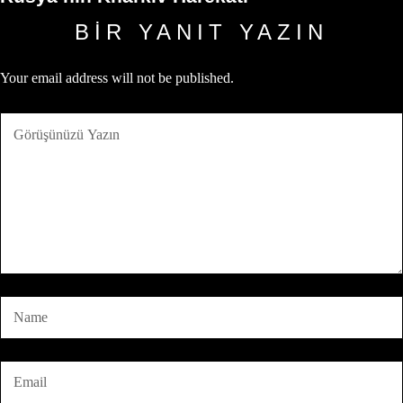
BIR YANIT YAZIN
Your email address will not be published.