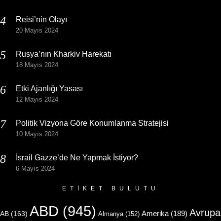
Reisi’nin Olayı
20 Mayıs 2024
Rusya’nın Kharkiv Harekatı
18 Mayıs 2024
Etki Ajanlığı Yasası
12 Mayıs 2024
Politik Vizyona Göre Konumlanma Stratejisi
10 Mayıs 2024
İsrail Gazze’de Ne Yapmak İstiyor?
6 Mayıs 2024
ETIKET BULUTU
ABD
(945)
Avrupa
Amerika
(189)
AB
(163)
Almanya
(152)