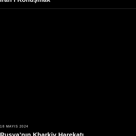
18 MAYIS 2024
Rusya’nın Kharkiv Harekatı