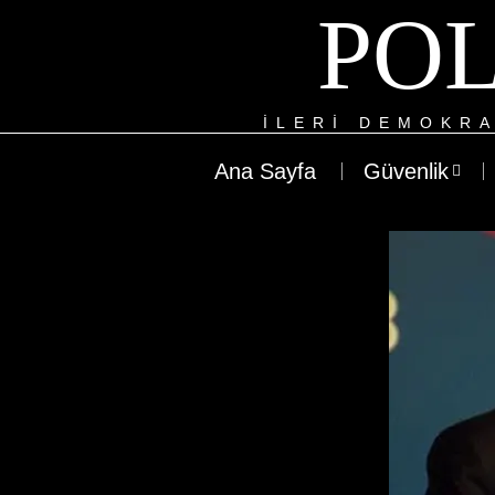
POL
ILERI DEMOKRA
Ana Sayfa
Güvenlik