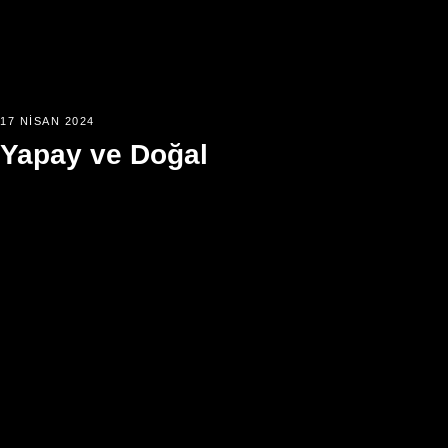
17 NISAN 2024
Yapay ve Doğal