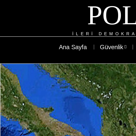
POL
ILERI DEMOKRA
Ana Sayfa
Güvenlik