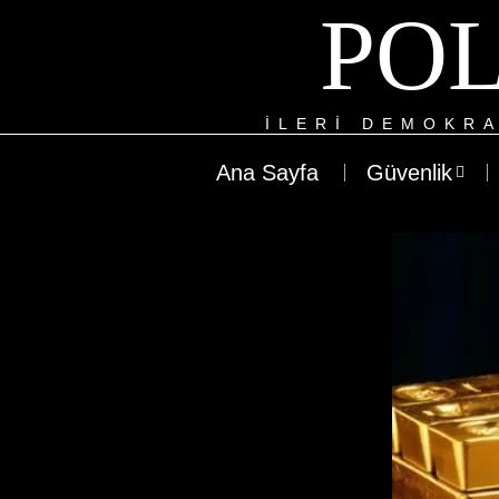
POL
ILERI DEMOKRA
Ana Sayfa
Güvenlik