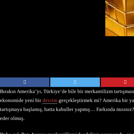
Bırakın Amerika’yı, Türkiye’de bile bir merkantilizm tartışmas
ekonomide yeni bir
devrim
gerçekleştirmek mi? Amerika bir ya
tartışmaya başlamış, hatta kabuller yapmış… Farkında mısınız? D
eder olmuş.