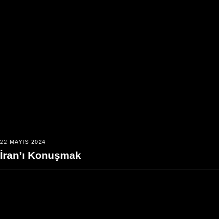
22 MAYIS 2024
İran’ı Konuşmak