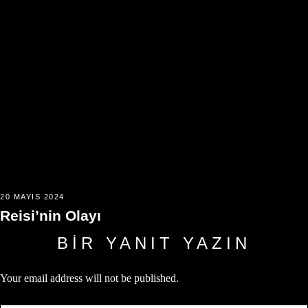
20 MAYIS 2024
Reisi’nin Olayı
BIR YANIT YAZIN
Your email address will not be published.