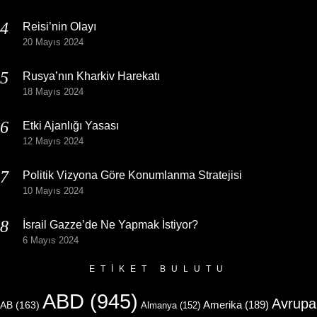
Reisi’nin Olayı
20 Mayıs 2024
Rusya’nın Kharkiv Harekatı
18 Mayıs 2024
Etki Ajanlığı Yasası
12 Mayıs 2024
Politik Vizyona Göre Konumlanma Stratejisi
10 Mayıs 2024
İsrail Gazze’de Ne Yapmak İstiyor?
6 Mayıs 2024
ETIKET BULUTU
ABD
(945)
Avrupa
Amerika
(189)
AB
(163)
Almanya
(152)