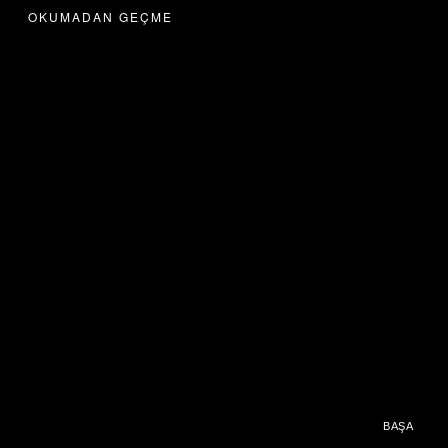
OKUMADAN GEÇME
BAŞA