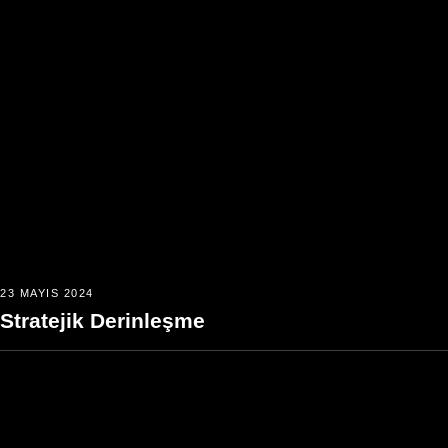
23 MAYIS 2024
Stratejik Derinleşme