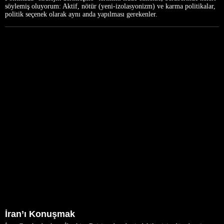
söylemiş oluyorum: Aktif, nötür (yeni-izolasyonizm) ve karma politikalar,
politik seçenek olarak aynı anda yapılması gerekenler.
İran’ı Konuşmak