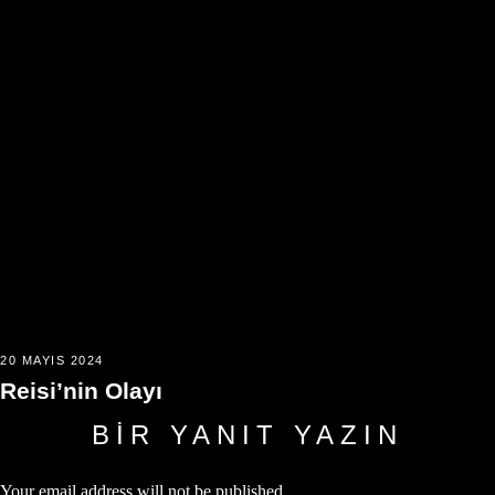
20 MAYIS 2024
Reisi’nin Olayı
BIR YANIT YAZIN
Your email address will not be published.