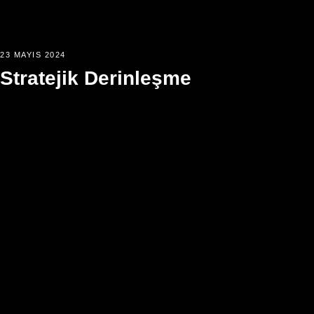
23 MAYIS 2024
Stratejik Derinleşme