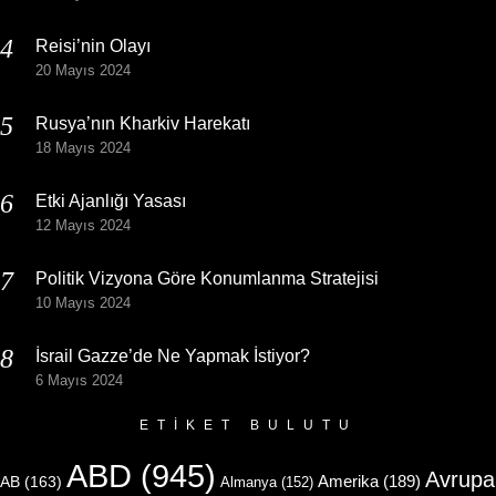
Reisi’nin Olayı
20 Mayıs 2024
Rusya’nın Kharkiv Harekatı
18 Mayıs 2024
Etki Ajanlığı Yasası
12 Mayıs 2024
Politik Vizyona Göre Konumlanma Stratejisi
10 Mayıs 2024
İsrail Gazze’de Ne Yapmak İstiyor?
6 Mayıs 2024
ETIKET BULUTU
ABD
(945)
Avrupa
Amerika
(189)
AB
(163)
Almanya
(152)