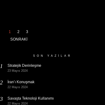
1
2
3
SONRAKİ
SON YAZILAR
Stratejik Derinleşme
23 Mayıs 2024
İran’ı Konuşmak
22 Mayıs 2024
Savaşta Teknoloji Kullanımı
22 Mayıs 2024