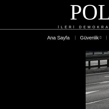
POL
ILERI DEMOKRA
Ana Sayfa
Güvenlik