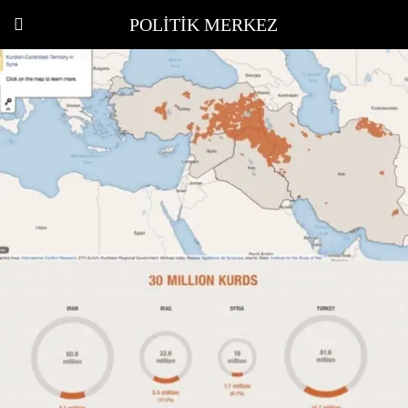
POLITIK MERKEZ