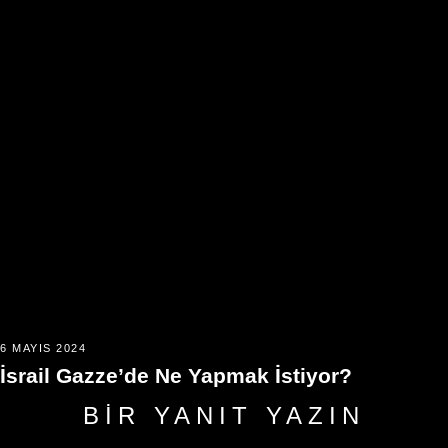
6 MAYIS 2024
İsrail Gazze’de Ne Yapmak İstiyor?
BIR YANIT YAZIN