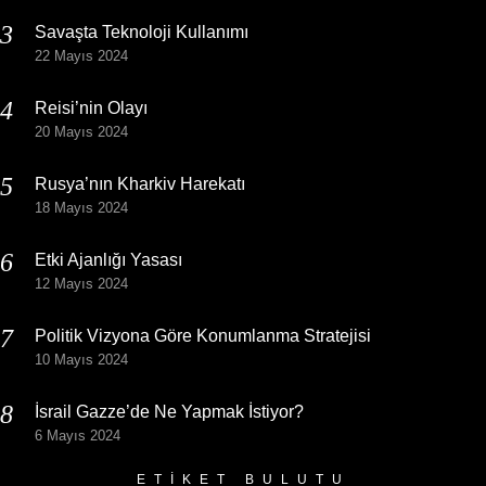
Savaşta Teknoloji Kullanımı
22 Mayıs 2024
Reisi’nin Olayı
20 Mayıs 2024
Rusya’nın Kharkiv Harekatı
18 Mayıs 2024
Etki Ajanlığı Yasası
12 Mayıs 2024
Politik Vizyona Göre Konumlanma Stratejisi
10 Mayıs 2024
İsrail Gazze’de Ne Yapmak İstiyor?
6 Mayıs 2024
ETIKET BULUTU