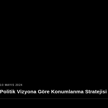
10 MAYIS 2024
Politik Vizyona Göre Konumlanma Stratejisi