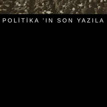
POLITIKA 'IN SON YAZILA