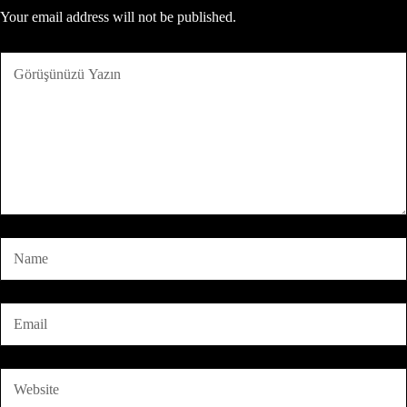
Your email address will not be published.