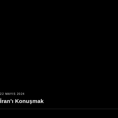
22 MAYIS 2024
İran’ı Konuşmak