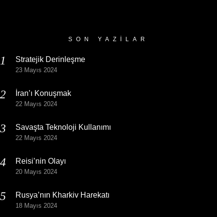
SON YAZILAR
Stratejik Derinleşme
23 Mayıs 2024
İran’ı Konuşmak
22 Mayıs 2024
Savaşta Teknoloji Kullanımı
22 Mayıs 2024
Reisi’nin Olayı
20 Mayıs 2024
Rusya’nın Kharkiv Harekatı
18 Mayıs 2024