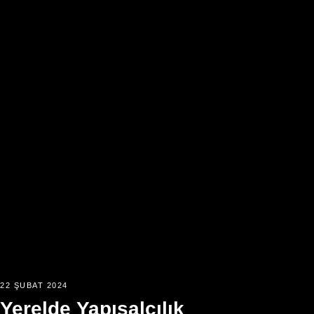
22 ŞUBAT 2024
Yerelde Yapısalcılık