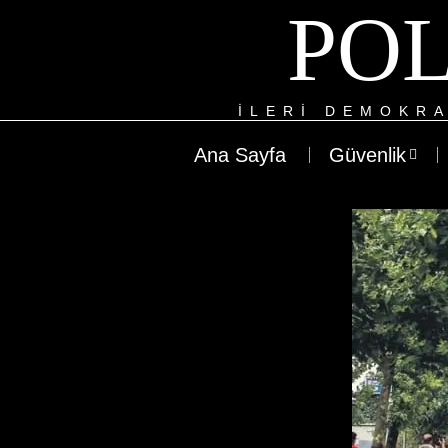
POL
ILERI DEMOKRA
Ana Sayfa
Güvenlik