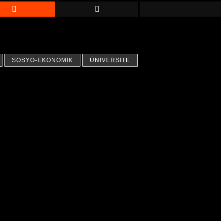
SOSYO-EKONOMIK
ÜNIVERSITE