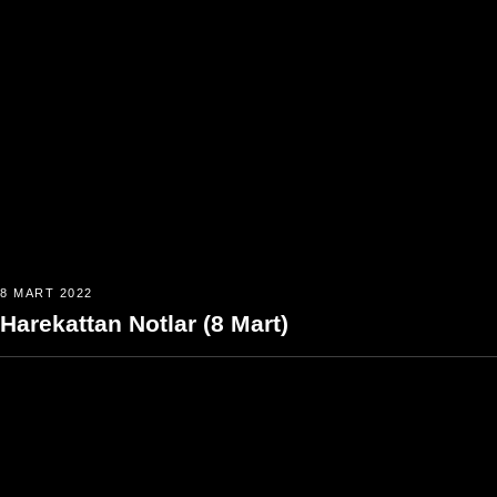
8 MART 2022
Harekattan Notlar (8 Mart)