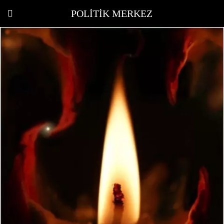
POLITIK MERKEZ