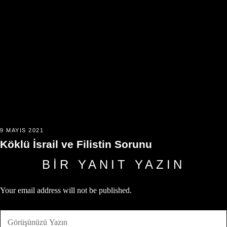
9 MAYIS 2021
Köklü İsrail ve Filistin Sorunu
BIR YANIT YAZIN
Your email address will not be published.