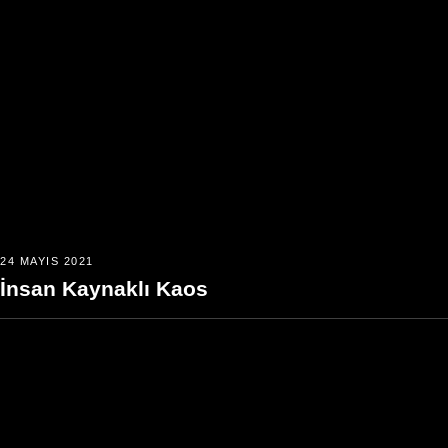
24 MAYIS 2021
İnsan Kaynaklı Kaos