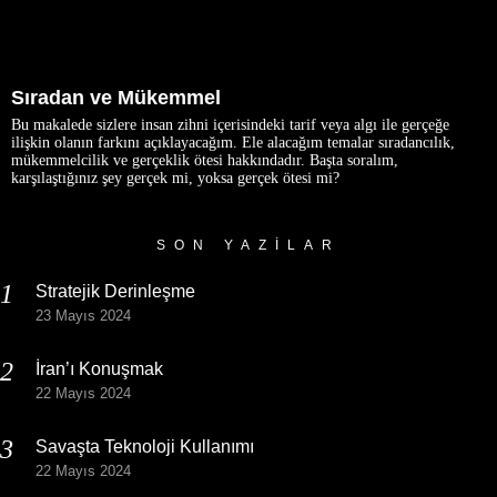
Sıradan ve Mükemmel
Bu makalede sizlere insan zihni içerisindeki tarif veya algı ile gerçeğe
ilişkin olanın farkını açıklayacağım. Ele alacağım temalar sıradancılık,
mükemmelcilik ve gerçeklik ötesi hakkındadır. Başta soralım,
karşılaştığınız şey gerçek mi, yoksa gerçek ötesi mi?
SON YAZILAR
Stratejik Derinleşme
23 Mayıs 2024
İran’ı Konuşmak
22 Mayıs 2024
Savaşta Teknoloji Kullanımı
22 Mayıs 2024