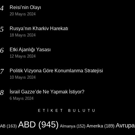
Reisi’nin Olayı
20 Mayıs 2024
Rusya’nın Kharkiv Harekatı
18 Mayıs 2024
Etki Ajanlığı Yasası
12 Mayıs 2024
Politik Vizyona Göre Konumlanma Stratejisi
10 Mayıs 2024
İsrail Gazze’de Ne Yapmak İstiyor?
6 Mayıs 2024
ETIKET BULUTU
ABD
(945)
Avrupa
Amerika
(189)
AB
(163)
Almanya
(152)