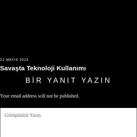
22 MAYIS 2024
Savaşta Teknoloji Kullanımı
BIR YANIT YAZIN
Your email address will not be published.