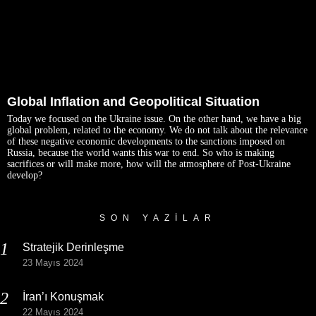
Global Inflation and Geopolitical Situation
Today we focused on the Ukraine issue. On the other hand, we have a big
global problem, related to the economy. We do not talk about the relevance
of these negative economic developments to the sanctions imposed on
Russia, because the world wants this war to end. So who is making
sacrifices or will make more, how will the atmosphere of Post-Ukraine
develop?
SON YAZILAR
Stratejik Derinleşme
23 Mayıs 2024
İran’ı Konuşmak
22 Mayıs 2024