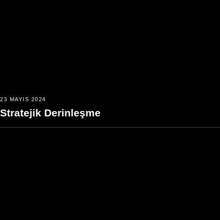
23 MAYIS 2024
Stratejik Derinleşme