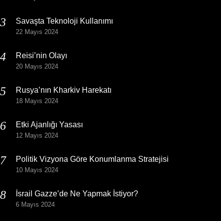
Savaşta Teknoloji Kullanımı
22 Mayıs 2024
Reisi’nin Olayı
20 Mayıs 2024
Rusya’nın Kharkiv Harekatı
18 Mayıs 2024
Etki Ajanlığı Yasası
12 Mayıs 2024
Politik Vizyona Göre Konumlanma Stratejisi
10 Mayıs 2024
İsrail Gazze’de Ne Yapmak İstiyor?
6 Mayıs 2024