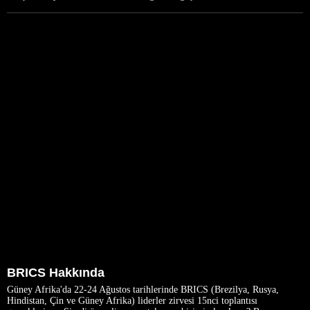
BRICS Hakkında
Güney Afrika'da 22-24 Ağustos tarihlerinde BRICS (Brezilya, Rusya,
Hindistan, Çin ve Güney Afrika) liderler zirvesi 15nci toplantısı