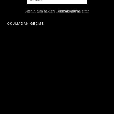
Sitenin tüm hakları Tokmakoğlu'na aittir.
OKUMADAN GEÇME