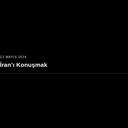
22 MAYIS 2024
İran’ı Konuşmak