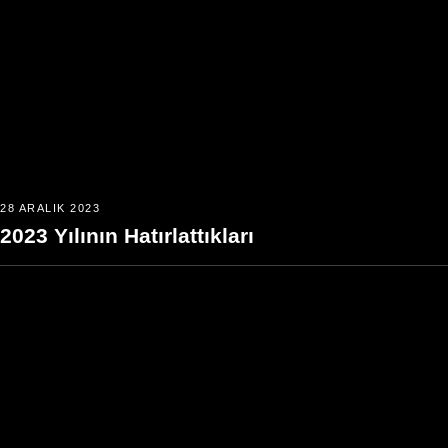
28 ARALIK 2023
2023 Yılının Hatırlattıkları