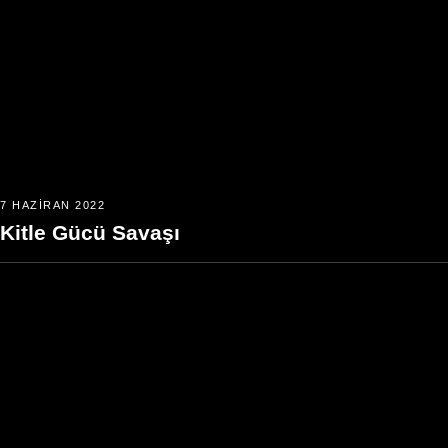
7 HAZIRAN 2022
Kitle Gücü Savaşı