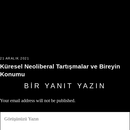
21 ARALIK 2021
Küresel Neoliberal Tartışmalar ve Bireyin
Konumu
BIR YANIT YAZIN
Your email address will not be published.