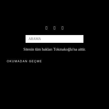
Sitenin tüm hakları Tokmakoğlu'na aittir.
OKUMADAN GEÇME