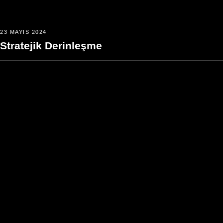
23 MAYIS 2024
Stratejik Derinleşme