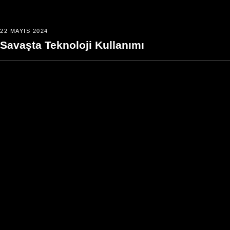
22 MAYIS 2024
Savaşta Teknoloji Kullanımı