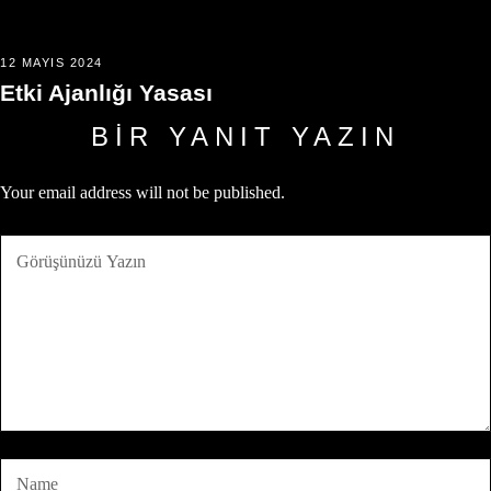
12 MAYIS 2024
Etki Ajanlığı Yasası
BIR YANIT YAZIN
Your email address will not be published.