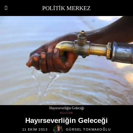
POLITIK MERKEZ
Hayırseverliğin Geleceği
KÜLTÜR
Hayırseverliğin Geleceği
11 EKIM 2013
GÜRSEL TOKMAKOĞLU