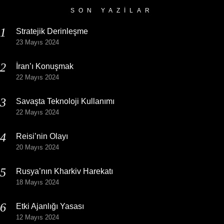
SON YAZILAR
Stratejik Derinleşme
23 Mayıs 2024
İran’ı Konuşmak
22 Mayıs 2024
Savaşta Teknoloji Kullanımı
22 Mayıs 2024
Reisi’nin Olayı
20 Mayıs 2024
Rusya’nın Kharkiv Harekatı
18 Mayıs 2024
Etki Ajanlığı Yasası
12 Mayıs 2024